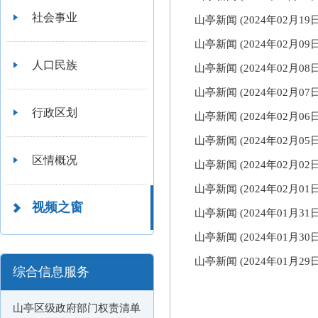
社会事业
山亭新闻 (2024年02月1
山亭新闻 (2024年02月0
人口民族
山亭新闻 (2024年02月0
山亭新闻 (2024年02月0
行政区划
山亭新闻 (2024年02月0
山亭新闻 (2024年02月0
区情概况
山亭新闻 (2024年02月0
山亭新闻 (2024年02月01
视频之窗
山亭新闻 (2024年01月31
山亭新闻 (2024年01月3
山亭新闻 (2024年01月2
综合信息服务
山亭区级政府部门权责清单