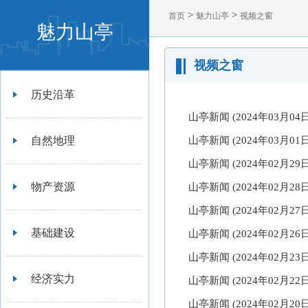
>
>
首页
魅力山亭
视频之窗
魅力山亭
视频之窗
历史沿革
山亭新闻 (2024年03月0
自然地理
山亭新闻 (2024年03月0
山亭新闻 (2024年02月2
物产资源
山亭新闻 (2024年02月28
山亭新闻 (2024年02月2
基础建设
山亭新闻 (2024年02月2
山亭新闻 (2024年02月2
经济实力
山亭新闻 (2024年02月2
山亭新闻 (2024年02月2