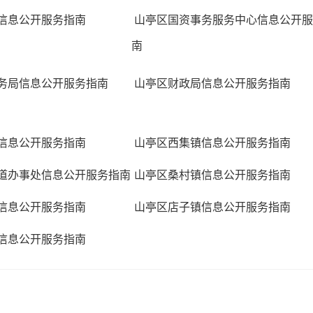
信息公开服务指南
山亭区国资事务服务中心信息公开服
南
务局信息公开服务指南
山亭区财政局信息公开服务指南
信息公开服务指南
山亭区西集镇信息公开服务指南
道办事处信息公开服务指南
山亭区桑村镇信息公开服务指南
信息公开服务指南
山亭区店子镇信息公开服务指南
信息公开服务指南