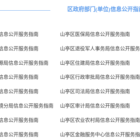
区政府部门(单位)信息公开指
信息公开服务指南
山亭区医保局信息公开服务指南
信息公开服务指南
山亭区退役军人事务局信息公开服务
源局信息公开服务指南
山亭区住建局信息公开服务指南
信息公开服务指南
山亭区行政审批局信息公开服务指南
信息公开服务指南
山亭区司法局信息公开服务指南
境分局信息公开服务指南
山亭区审计局信息公开服务指南
信息公开服务指南
山亭区农业农村局信息公开服务指南
信息公开服务指南
山亭区金融服务中心信息公开服务指