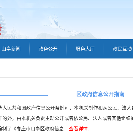
山亭新闻
政务公开
服务大厅
政民互动
区政府信息公开指南
华人民共和国政府信息公开条例》，本机关制作和从公民、法人
开的外，由本机关负责主动公开或者依公民、法人或者其他组织
制了《枣庄市山亭区政府信息...
[查看详情]