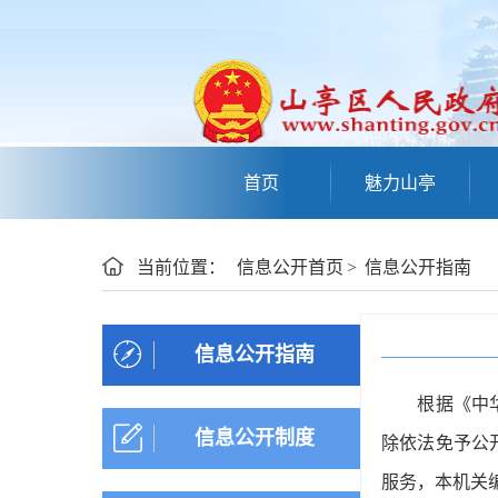
首页
魅力山亭
当前位置：
信息公开首页
>
信息公开指南
信息公开指南
根据《中
信息公开制度
除依法免予公
服务，本机关编