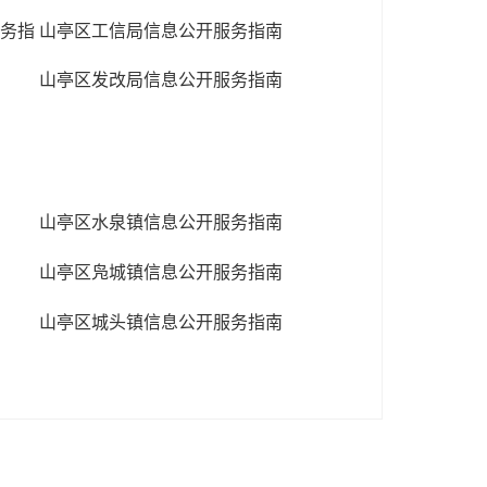
务指
山亭区工信局信息公开服务指南
山亭区发改局信息公开服务指南
山亭区水泉镇信息公开服务指南
山亭区凫城镇信息公开服务指南
山亭区城头镇信息公开服务指南