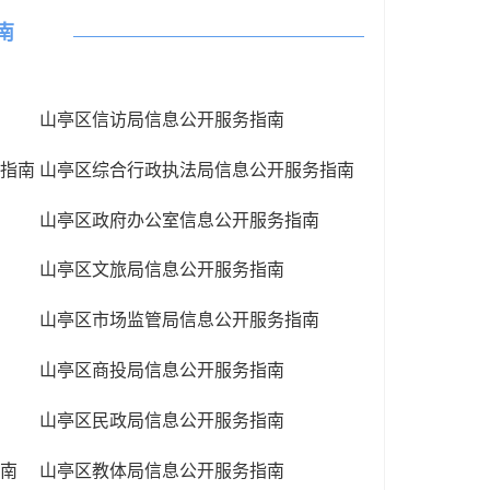
南
山亭区信访局信息公开服务指南
指南
山亭区综合行政执法局信息公开服务指南
山亭区政府办公室信息公开服务指南
山亭区文旅局信息公开服务指南
山亭区市场监管局信息公开服务指南
山亭区商投局信息公开服务指南
山亭区民政局信息公开服务指南
南
山亭区教体局信息公开服务指南